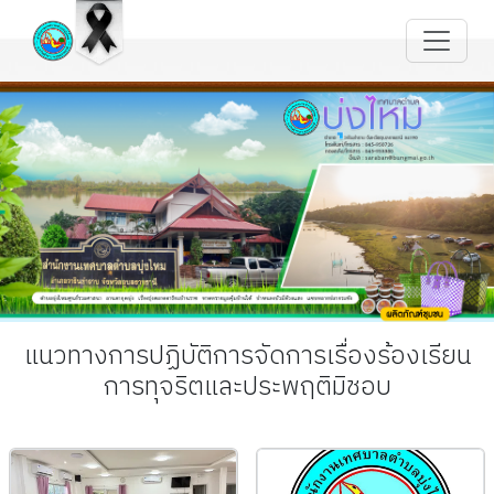
แนวทางการปฏิบัติการจัดการเรื่องร้องเรียน
การทุจริตและประพฤติมิชอบ