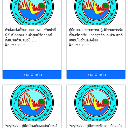
คำสั่งแต่งตั้งมอบหมายงานเจ้าหน้าที่
คู่มือและแนวทางการปฏิบัติงานการรับ
ผู้รับผิดชอบประจำศูนย์ร้องทุกข์
เรื่องร้องเรียน การทุจริตและประพฤติ
เทศบาลตำบลบุ่งไหม...
มิชอบในตำบลบุ่งไหม...
19 ส.ค. 2567
19 ส.ค. 2567
อ่านเพิ่มเติม
อ่านเพิ่มเติม
7/2/2566...คู่มือป้องกันผลประโยชน์
7/2/2566....คู่มือการจัดการเรื่องเร้อ