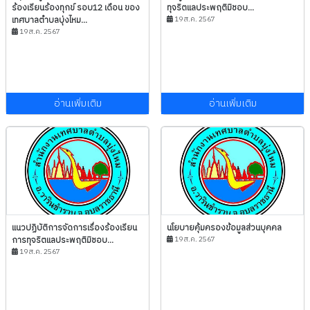
ร้องเรียนร้องทุกข์ รอบ12 เดือน ของ
ทุจริตแลประพฤติมิชอบ...
เทศบาลตำบลบุ่งไหม...
19 ส.ค. 2567
19 ส.ค. 2567
อ่านเพิ่มเติม
อ่านเพิ่มเติม
แนวปฏิบัติการจัดการเรื่องร้องเรียน
นโยบายคุ้มครองข้อมูลส่วนบุคคล
การทุจริตแลประพฤติมิชอบ...
19 ส.ค. 2567
19 ส.ค. 2567