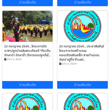
อ่านเพิ่มเติม
อ่านเพิ่มเติม
23 กรกฎาคม 2569....โครงการจิต
23 กรกฎาคม 2569....ประชาสัมพันธ์
อาสาปลูกป่าเฉลิมพระเกียรติ "ท้องถิ่น
โครงการก่อสร้างถนน
รักษาป่า รักษาน้ำ (กิจกรรมปลูกต้นไ...
คอนกรีตเสริมเหล็ก สายบ้านดอน
23 ก.ค. 2569
จันทร์ หมู่ที่9 ตำบลท่...
23 ก.ค. 2569
อ่านเพิ่มเติม
อ่านเพิ่มเติม