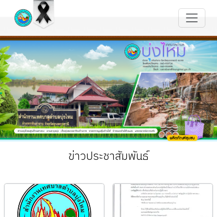
ข่าวประชาสัมพันธ์