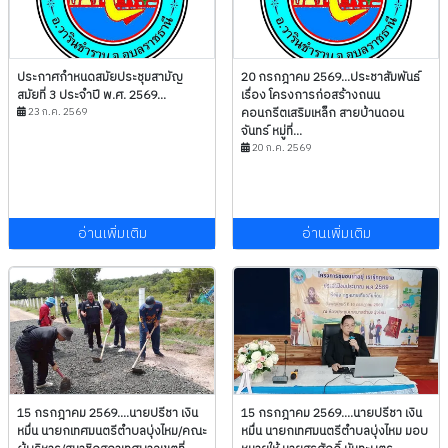
ประกาศกำหนดสมัยประชุมสามัญ
20 กรกฎาคม 2569...ประชาสัมพันธ์
สมัยที่ 3 ประจำปี พ.ศ. 2569...
เรื่อง โครงการก่อสร้างถนน
23 ก.ค. 2569
คอนกรีตเสริมเหล็ก สายบ้านดอน
จันทร์ หมู่ที่...
20 ก.ค. 2569
อ่านเพิ่มเติม
อ่านเพิ่มเติม
15 กรกฎาคม 2569....นายปรีชา เงิน
15 กรกฎาคม 2569....นายปรีชา เงิน
หมื่น นายกเทศมนตรีตำบลบุ่งไหม/คณะ
หมื่น นายกเทศมนตรีตำบลบุ่งไหม มอบ