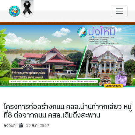
โครงการก่อสร้างถนน คสล.บ้านท่ากกเสียว หมู่
ที่8 ต่อจากถนน คสล.เดิมถึงสะพาน
ลงวันที่
19 ส.ค. 2567